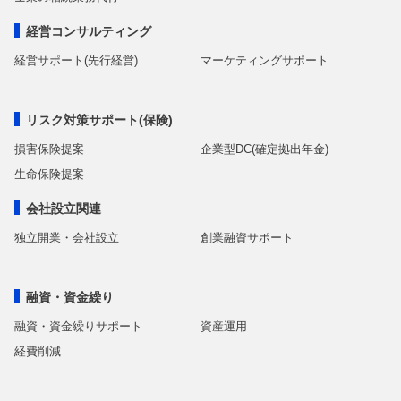
経営コンサルティング
経営サポート(先行経営)
マーケティングサポート
リスク対策サポート(保険)
損害保険提案
企業型DC(確定拠出年金)
生命保険提案
会社設立関連
独立開業・会社設立
創業融資サポート
融資・資金繰り
融資・資金繰りサポート
資産運用
経費削減