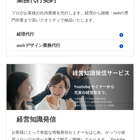
プロがお客様の社内業務を代行します。経理から雑務・webの専
門作業まで高いクオリティで納品いたします。
経理代行
webデザイン業務代行
経営知識発信
お客様にとって有益な情報発信セミナーをはじめ、がっつり経
営ノウハウを学べる塾まで幅広く開催しております。 Youtube