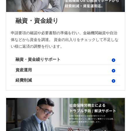
融資・資金繰り
申請要項の確認や必要書類の準備を行い、金融機関融資や自治
体などから資金を調達。 資金の出入りをチェックして不足しな
い様に返済の調整を行います。
融資・資金繰りサポート
資産運用
経費削減