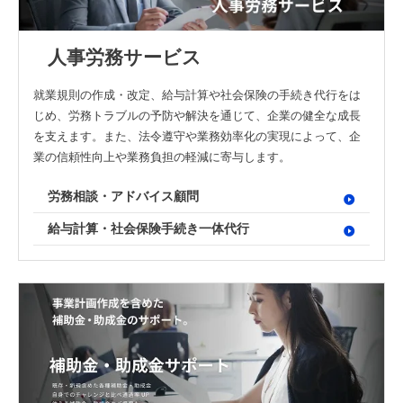
人事労務サービス
就業規則の作成・改定、給与計算や社会保険の手続き代行をは
じめ、労務トラブルの予防や解決を通じて、企業の健全な成長
を支えます。また、法令遵守や業務効率化の実現によって、企
業の信頼性向上や業務負担の軽減に寄与します。
労務相談・アドバイス顧問
給与計算・社会保険手続き一体代行