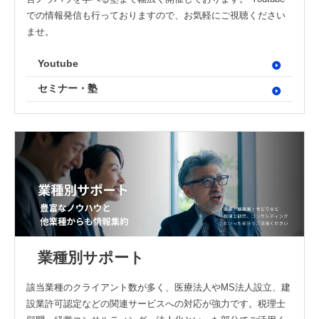
での情報発信も行っておりますので、お気軽にご視聴ください
ませ。
Youtube
セミナー・塾
業種別サポート
該当業種のクライアント数が多く、医療法人やMS法人設立、建
設業許可認定などの関連サービスへの対応が強力です。税理士