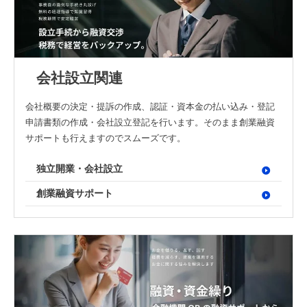
会社設立関連
会社概要の決定・提訴の作成、認証・資本金の払い込み・登記
申請書類の作成・会社設立登記を行います。そのまま創業融資
サポートも行えますのでスムーズです。
独立開業・会社設立
創業融資サポート