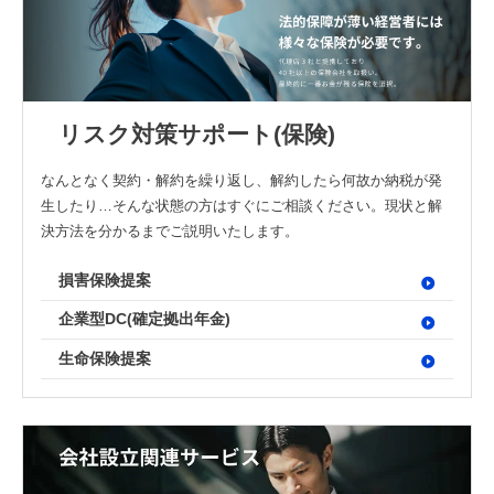
リスク対策サポート(保険)
なんとなく契約・解約を繰り返し、解約したら何故か納税が発
生したり…そんな状態の方はすぐにご相談ください。現状と解
決方法を分かるまでご説明いたします。
損害保険提案
企業型DC(確定拠出年金)
生命保険提案