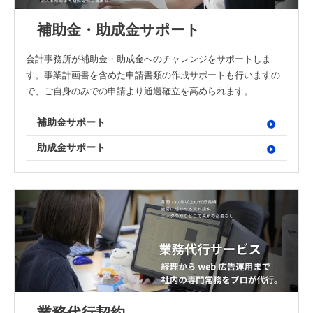
補助金・助成金サポート
会計事務所が補助金・助成金へのチャレンジをサポートしま
す。事業計画書を含めた申請書類の作成サポートも行いますの
で、ご自身のみでの申請より通過確立を高められます。
補助金サポート
助成金サポート
業務代行契約