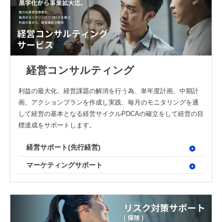
経営コンサルティング
利益の最大化、経営課題の解消を行う為、単年度計画、中期計
画、アクションプランを作成し実践、毎月のモニタリングを通
して経営の基本となる経営サイクルPDCAの確立をして経営の目
標達成をサポートします。
経営サポート(先行経営)
マーケティングサポート