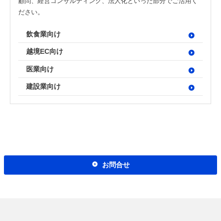
顧問、経営コンサルティング、法人化といった部分でご活用く
ださい。
飲食業向け
越境EC向け
医業向け
建設業向け
お問合せ