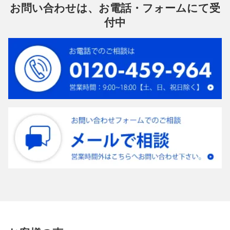
お問い合わせは、お電話・フォームにて受
付中