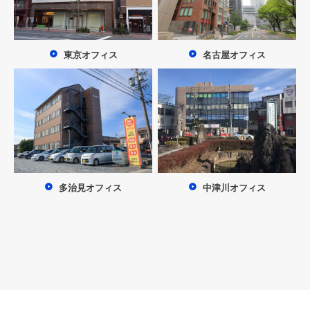
東京オフィス
名古屋オフィス
多治見オフィス
中津川オフィス