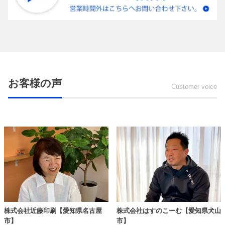
お客様の声
Customer voice
株式会社近藤印刷【愛知県名古屋
株式会社はすのこーむ【愛知県犬山
市】
市】