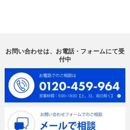
お問い合わせは、お電話・フォームにて受
付中