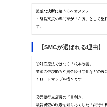
孤独な決断に迷う方へオススメ
・経営支援の専門家が「右腕」として壁
す。
【SMCが選ばれる理由】
①対症療法ではなく「根本改善」
業績の伸び悩みや資金繰り悪化などの裏
くロードマップを描きます。
②元銀行支店長の「目利き」
融資審査の現場を知り尽くした「銀行の