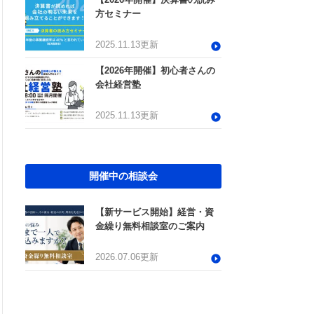
方セミナー
2025.11.13更新
【2026年開催】初心者さんの
会社経営塾
2025.11.13更新
開催中の相談会
【新サービス開始】経営・資
金繰り無料相談室のご案内
2026.07.06更新