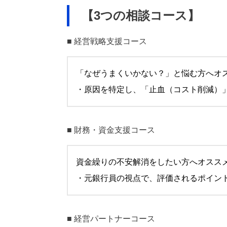
【3つの相談コース】
■ 経営戦略支援コース
「なぜうまくいかない？」と悩む方へオ
・原因を特定し、「止血（コスト削減）
■ 財務・資金支援コース
資金繰りの不安解消をしたい方へオスス
・元銀行員の視点で、評価されるポイン
■ 経営パートナーコース