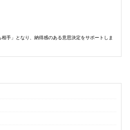
ち相手」となり、納得感のある意思決定をサポートしま