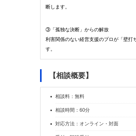
断します。
③「孤独な決断」からの解放
利害関係のない経営支援のプロが「壁打
す。
【相談概要】
相談料：無料
相談時間：60分
対応方法：オンライン・対面