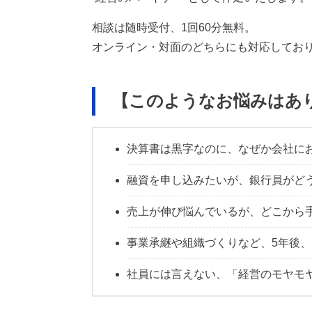
相談は随時受付、1回60分無料。
オンライン・対面のどちらにも対応してお
【このようなお悩みはあ
決算書は黒字なのに、なぜか会社に
融資を申し込みたいが、銀行員がど
売上が伸び悩んでいるが、どこから
事業承継や組織づくりなど、5年後、
社員には言えない、「経営のモヤモ