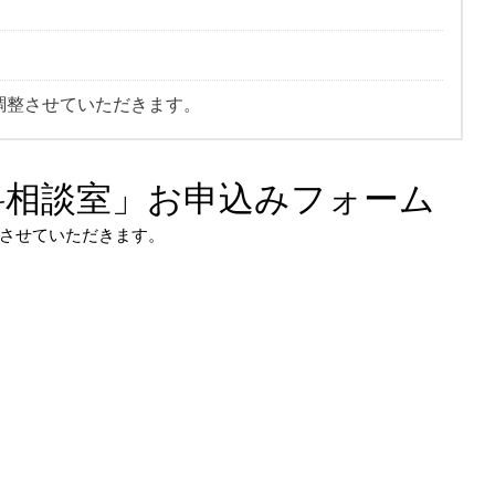
調整させていただきます。