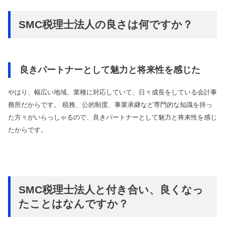
SMC税理士法人の良さは何ですか？
良きパートナーとして魅力と将来性を感じた
やはり、幅広い地域、業種に対応していて、日々成長をしている会計事
務所だからです。 税務、公的制度、事業承継など専門的な知識を持っ
た方々がいらっしゃるので、良きパートナーとして魅力と将来性を感じ
たからです。
SMC税理士法人と付き合い、良くなっ
たことはなんですか？