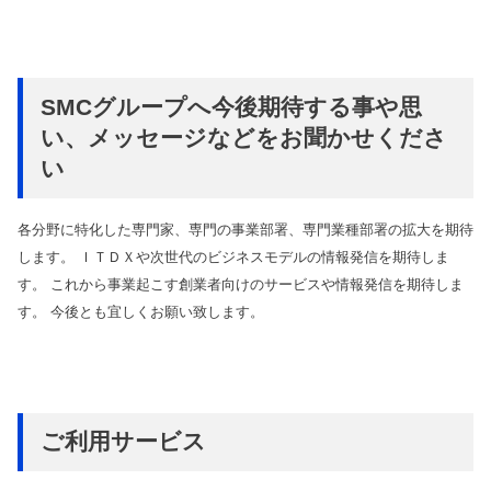
SMCグループへ今後期待する事や思
い、メッセージなどをお聞かせくださ
い
各分野に特化した専門家、専門の事業部署、専門業種部署の拡大を期待
します。 ＩＴＤＸや次世代のビジネスモデルの情報発信を期待しま
す。 これから事業起こす創業者向けのサービスや情報発信を期待しま
す。 今後とも宜しくお願い致します。
ご利用サービス