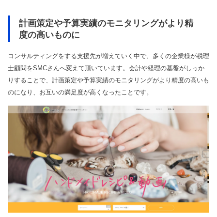
計画策定や予算実績のモニタリングがより精
度の高いものに
コンサルティングをする支援先が増えていく中で、多くの企業様が税理
士顧問をSMCさんへ変えて頂いています。会計や経理の基盤がしっか
りすることで、計画策定や予算実績のモニタリングがより精度の高いも
のになり、お互いの満足度が高くなったことです。