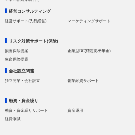
経営コンサルティング
経営サポート(先行経営)
マーケティングサポート
リスク対策サポート(保険)
損害保険提案
企業型DC(確定拠出年金)
生命保険提案
会社設立関連
独立開業・会社設立
創業融資サポート
融資・資金繰り
融資・資金繰りサポート
資産運用
経費削減