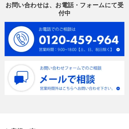
お問い合わせは、お電話・フォームにて受
付中