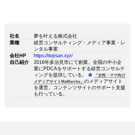
社名
夢を叶える株式会社
業種
経営コンサルティング・メディア事業・レ
ンタル事業
会社HP
https://itojisan.xyz/
自己紹介
2016年多治見市にて創業。全国の中小企
業にPDCAをサポートする経営コンサルテ
ィングを提供している。
「女性・ママ向け
のメディアサイト
メディアサイトMaMarche」
を運営。コンテンツサイトのサポート支援
も行っている。