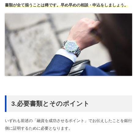
書類が全て揃うことは稀です。早め早めの相談・申込をしましょう。
3.必要書類とそのポイント
いずれも前述の「融資を成功させるポイント」でお伝えしたことを銀行
側に証明するために必要となります。