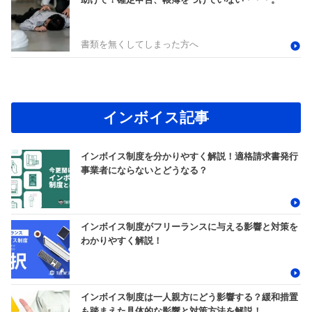
書類を無くしてしまった方へ
インボイス記事
インボイス制度を分かりやすく解説！適格請求書発行
事業者にならないとどうなる？
インボイス制度がフリーランスに与える影響と対策を
わかりやすく解説！
インボイス制度は一人親方にどう影響する？緩和措置
も踏まえた具体的な影響と対策方法を解説！