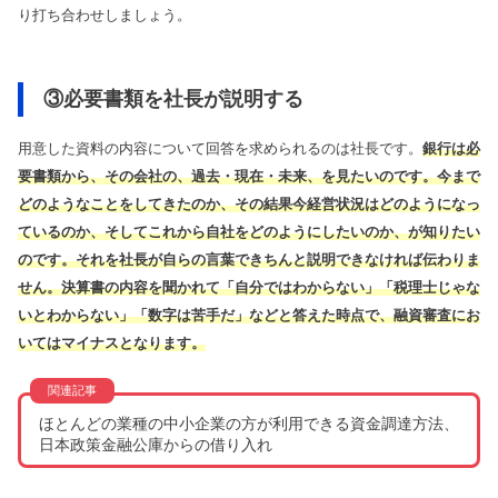
り打ち合わせしましょう。
③必要書類を社長が説明する
用意した資料の内容について回答を求められるのは社長です。
銀行は必
要書類から、その会社の、過去・現在・未来、を見たい
のです。今まで
どのようなことをしてきたのか、その結果今経営状況はどのようになっ
ているのか、そしてこれから自社をどのようにしたいのか、が知りたい
のです。それを社長が自らの言葉できちんと説明できなければ伝わりま
せん。決算書の内容を聞かれて「自分ではわからない」「税理士じゃな
いとわからない」「数字は苦手だ」などと答えた時点で、融資審査にお
いてはマイナスとなります。
ほとんどの業種の中小企業の方が利用できる資金調達方法、
日本政策金融公庫からの借り入れ