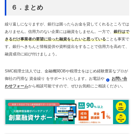
６．まとめ
繰り返しになりますが、銀行は困ったらお金を貸してくれるところでは
ありません。信用力のない企業には融資をしません。一方で、
銀行はで
きるだけ事業者の要望に沿った融資をしたいと思っている
ことも事実で
す。銀行へきちんと情報提供や資料提出をすることで信用力を高めて、
融資成功に結び付けましょう。
SMC税理士法人では、金融機関OBや税理士をはじめ経験豊富なプロが
御社の円滑な 資金繰り をサポートいたします。お電話や
お問い合
わせフォーム
から相談可能ですので、ぜひお気軽にご相談ください。