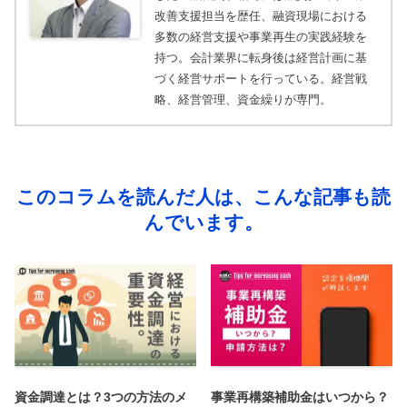
改善支援担当を歴任、融資現場における
多数の経営支援や事業再生の実践経験を
持つ。会計業界に転身後は経営計画に基
づく経営サポートを行っている。経営戦
略、経営管理、資金繰りが専門。
このコラムを読んだ人は、こんな記事も読
んでいます。
資金調達とは？3つの方法のメ
事業再構築補助金はいつから？