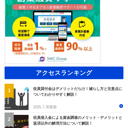
アクセスランキング
役員貸付金はデメリットだらけ！減らし方と注意点に
ついてわかりやすく解説！
2025.7.30更新
役員借入金による資金調達のメリット・デメリットと
返済以外の解消方法について解説！