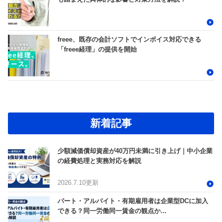
freee、既存の会計ソフトでインボイス対応できる
「freee経理」の提供を開始
新着記事
少額減価償却資産が40万円未満に引き上げ｜中小企業
の経費処理と実務対応を解説
2026.7.10更新
パート・アルバイト・有期雇用者は企業型DCに加入
できる？同一労働同一賃金の観点か...