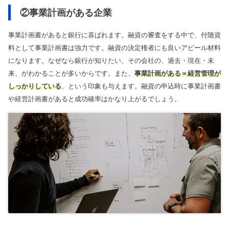
②事業計画がある企業
事業計画書があると銀行に喜ばれます。融資の審査をする中で、付随資
料として事業計画書は強力です。融資の決定権者にも良いアピール材料
になります。なぜなら銀行が知りたい、その会社の、過去・現在・未
来、がわかることが多いからです。また、
事業計画がある＝経営管理が
しっかりしている
、という印象も与えます。融資の申込時に事業計画書
や経営計画書があると成功確率はかなり上がるでしょう。