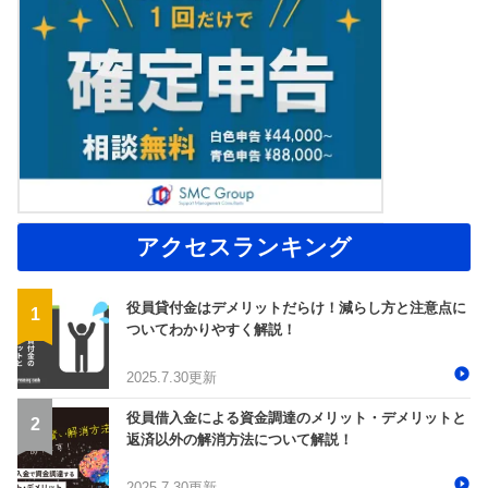
アクセスランキング
役員貸付金はデメリットだらけ！減らし方と注意点に
ついてわかりやすく解説！
2025.7.30更新
役員借入金による資金調達のメリット・デメリットと
返済以外の解消方法について解説！
2025.7.30更新