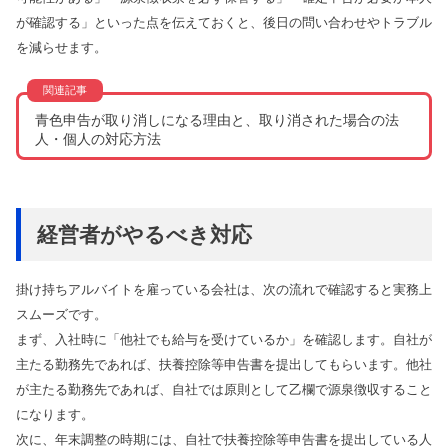
が確認する」といった点を伝えておくと、後日の問い合わせやトラブル
を減らせます。
青色申告が取り消しになる理由と、取り消された場合の法
人・個人の対応方法
経営者がやるべき対応
掛け持ちアルバイトを雇っている会社は、次の流れで確認すると実務上
スムーズです。
まず、入社時に「他社でも給与を受けているか」を確認します。自社が
主たる勤務先であれば、扶養控除等申告書を提出してもらいます。他社
が主たる勤務先であれば、自社では原則として乙欄で源泉徴収すること
になります。
次に、年末調整の時期には、自社で扶養控除等申告書を提出している人