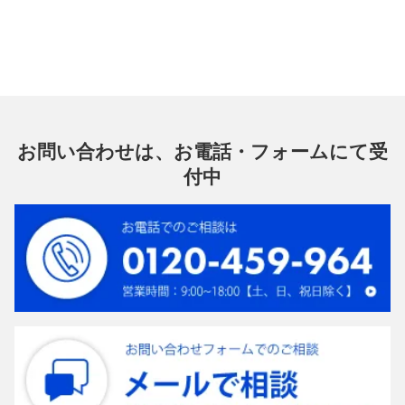
お問い合わせは、お電話・フォームにて受
付中