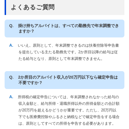
よくあるご質問
掛け持ちアルバイトは、すべての勤務先で年末調整でき
ますか？
いいえ。原則として、年末調整できるのは扶養控除等申告書
を提出している主たる勤務先です。2か所目以降の給与は従
たる給与となり、原則として年末調整できません。
2か所目のアルバイト収入が20万円以下なら確定申告は
不要ですか？
所得税の確定申告については、年末調整されなかった給与の
収入金額と、給与所得・退職所得以外の所得金額との合計額
が20万円を超えるかどうかが重要です。ただし、20万円以
下でも医療費控除やふるさと納税などで確定申告をする場合
は、原則としてすべての所得を申告する必要があります。