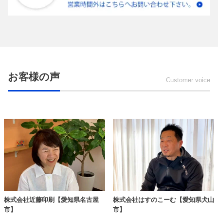
お客様の声
Customer voice
株式会社近藤印刷【愛知県名古屋
株式会社はすのこーむ【愛知県犬山
市】
市】