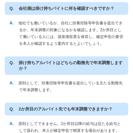
会社側は掛け持ちバイトに何を確認すべきですか？
他社でも働いているか、自社に扶養控除等申告書を提出でき
るか、年末調整の対象になるかを確認します。2か所目とし
て働いている人には、源泉徴収票を保管し、確定申告の要否
を本人が確認するよう案内するとよいでしょう。
掛け持ちアルバイトはどちらの勤務先で年末調整します
か？
原則として、扶養控除等申告書を提出している主たる勤務先
で年末調整します。
2か所目のアルバイト先でも年末調整できますか？
原則としてできません。2か所目以降の給与は従たる給与と
して扱われ、本人が確定申告で精算する場合があります。