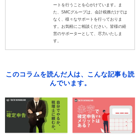
ートを行うことを心がけています。ま
た、SMCグループは、会計税務だけでは
なく、様々なサポートを行っておりま
す。お気軽にご相談ください。皆様の経
営のサポーターとして、尽力いたしま
す。
このコラムを読んだ人は、こんな記事も読
んでいます。