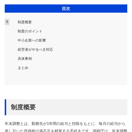
目次
制度概要
制度のポイント
中小企業への影響
経営者がやるべき対応
具体事例
まとめ
制度概要
年末調整とは、勤務先が1年間の給与と控除をもとに、毎月の給与から
差し引いた所得税の過不足を精算する手続きです。国税庁は、年末調整