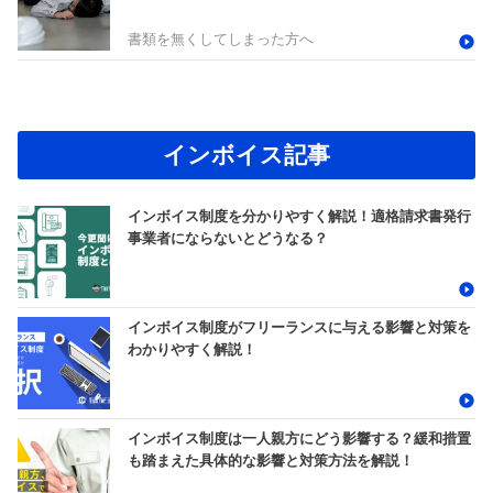
書類を無くしてしまった方へ
インボイス記事
インボイス制度を分かりやすく解説！適格請求書発行
事業者にならないとどうなる？
インボイス制度がフリーランスに与える影響と対策を
わかりやすく解説！
インボイス制度は一人親方にどう影響する？緩和措置
も踏まえた具体的な影響と対策方法を解説！