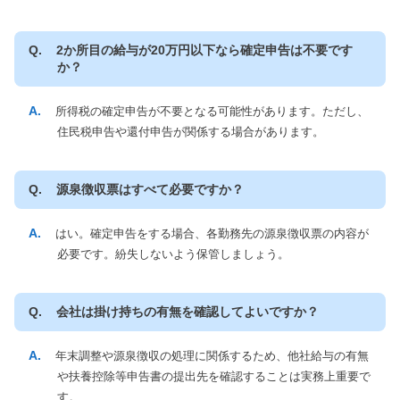
2か所目の給与が20万円以下なら確定申告は不要です
か？
所得税の確定申告が不要となる可能性があります。ただし、
住民税申告や還付申告が関係する場合があります。
源泉徴収票はすべて必要ですか？
はい。確定申告をする場合、各勤務先の源泉徴収票の内容が
必要です。紛失しないよう保管しましょう。
会社は掛け持ちの有無を確認してよいですか？
年末調整や源泉徴収の処理に関係するため、他社給与の有無
や扶養控除等申告書の提出先を確認することは実務上重要で
す。