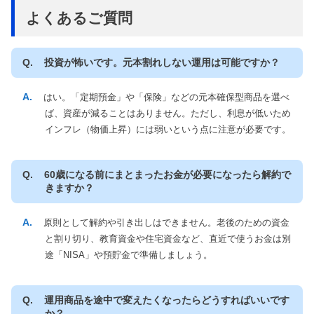
よくあるご質問
投資が怖いです。元本割れしない運用は可能ですか？
はい。「定期預金」や「保険」などの元本確保型商品を選べ
ば、資産が減ることはありません。ただし、利息が低いため
インフレ（物価上昇）には弱いという点に注意が必要です。
60歳になる前にまとまったお金が必要になったら解約で
きますか？
原則として解約や引き出しはできません。老後のための資金
と割り切り、教育資金や住宅資金など、直近で使うお金は別
途「NISA」や預貯金で準備しましょう。
運用商品を途中で変えたくなったらどうすればいいです
か？