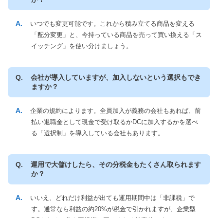
いつでも変更可能です。これから積み立てる商品を変える
「配分変更」と、今持っている商品を売って買い換える「ス
イッチング」を使い分けましょう。
会社が導入していますが、加入しないという選択もでき
ますか？
企業の規約によります。全員加入が義務の会社もあれば、前
払い退職金として現金で受け取るかDCに加入するかを選べ
る「選択制」を導入している会社もあります。
運用で大儲けしたら、その分税金もたくさん取られます
か？
いいえ、どれだけ利益が出ても運用期間中は「非課税」で
す。通常なら利益の約20%が税金で引かれますが、企業型