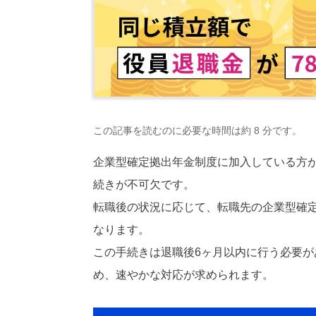
この記事を読むのに必要な時間は約 8 分です。
企業型確定拠出年金制度に加入している方
続きが不可欠です。
転職後の状況に応じて、転職先の企業型確定
なります。
この手続きは退職後6ヶ月以内に行う必要
め、速やかな対応が求められます。