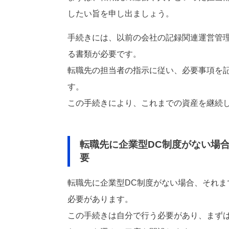
したい旨を申し出ましょう。
手続きには、以前の会社の記録関連運営管
る書類が必要です。
転職先の担当者の指示に従い、必要事項を
す。
この手続きにより、これまでの資産を継続
転職先に企業型DC制度がない場合
要
転職先に企業型DC制度がない場合、それま
必要があります。
この手続きは自分で行う必要があり、まずは