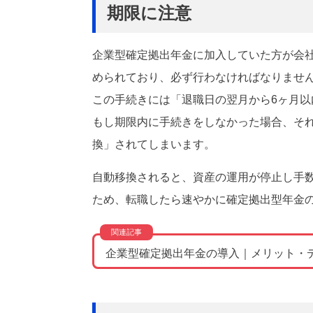
期限に注意
企業型確定拠出年金に加入していた方が会
められており、必ず行わなければなりませ
この手続きには「退職日の翌月から6ヶ月
もし期限内に手続きをしなかった場合、そ
換」されてしまいます。
自動移換されると、資産の運用が停止し手
ため、転職したら速やかに確定拠出型年金
企業型確定拠出年金の導入｜メリット・