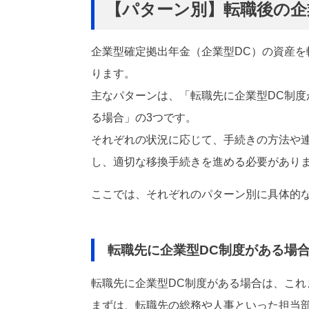
【パターン別】転職後の企
企業型確定拠出年金（企業型DC）の資産
ります。
主なパターンは、「転職先に企業型DC制
る場合」の3つです。
それぞれの状況に応じて、手続きの方法や
し、適切な移換手続きを進める必要があり
ここでは、それぞれのパターン別に具体的
転職先に企業型DC制度がある場
転職先に企業型DC制度がある場合は、こ
まずは、転職先の総務や人事といった担当