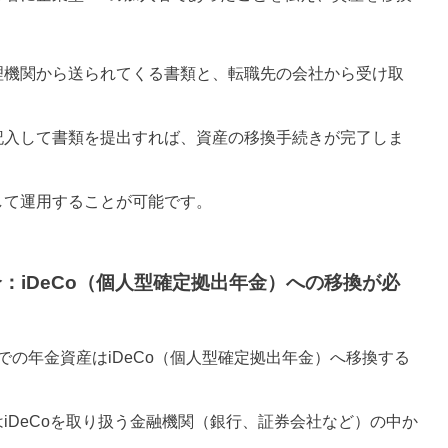
理機関から送られてくる書類と、転職先の会社から受け取
記入して書類を提出すれば、資産の移換手続きが完了しま
して運用することが可能です。
：iDeCo（個人型確定拠出年金）への移換が必
での年金資産はiDeCo（個人型確定拠出年金）へ移換する
iDeCoを取り扱う金融機関（銀行、証券会社など）の中か