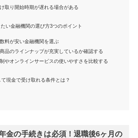
受け取り開始時期が遅れる場合がある
おきたい金融機関の選び方3つのポイント
手数料が安い金融機関を選ぶ
い商品のラインナップが充実しているか確認する
体制やオンラインサービスの使いやすさを比較する
して現金で受け取れる条件とは？
年金の手続きは必須！退職後6ヶ月の