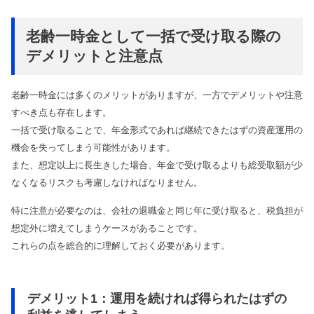
老齢一時金として一括で受け取る際の
デメリットと注意点
老齢一時金には多くのメリットがありますが、一方でデメリットや注意
すべき点も存在します。
一括で受け取ることで、年金形式であれば継続できたはずの資産運用の
機会を失ってしまう可能性があります。
また、想定以上に長生きした場合、年金で受け取るよりも総受取額が少
なくなるリスクも考慮しなければなりません。
特に注意が必要なのは、会社の退職金と同じ年に受け取ると、税負担が
想定外に増えてしまうケースがあることです。
これらの点を総合的に理解しておく必要があります。
デメリット1：運用を続ければ得られたはずの