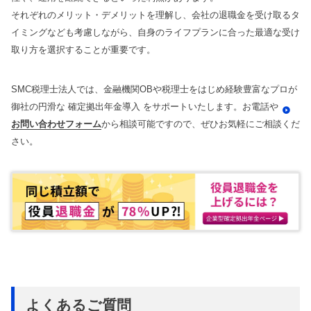
それぞれのメリット・デメリットを理解し、会社の退職金を受け取るタ
イミングなども考慮しながら、自身のライフプランに合った最適な受け
取り方を選択することが重要です。
SMC税理士法人では、金融機関OBや税理士をはじめ経験豊富なプロが
御社の円滑な 確定拠出年金導入 をサポートいたします。お電話や
お問い合わせフォーム
から相談可能ですので、ぜひお気軽にご相談くだ
さい。
よくあるご質問