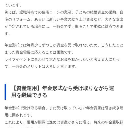
ています。
例えば、退職時点での住宅ローンの完済、子どもの結婚資金の援助、自
宅のリフォーム、あるいは新しい事業の立ち上げ資金など、大きな支出
が予定されている場合には、一時金で受け取ることで柔軟に対応できま
す。
年金形式では毎月少しずつしか資金を受け取れないため、こうしたまと
まった資金需要に応えることは困難です。
ライフイベントに合わせて大きなお金を動かしたいと考える人にとっ
て、一時金のメリットは大きいと言えます。
【資産運用】年金形式なら受け取りながら運
用を継続できる
年金形式で受け取る場合、まだ受け取っていない年金資産は引き続き運
用に回されます。
これにより、運用が順調に進めば資産がさらに増え、将来の年金受取額