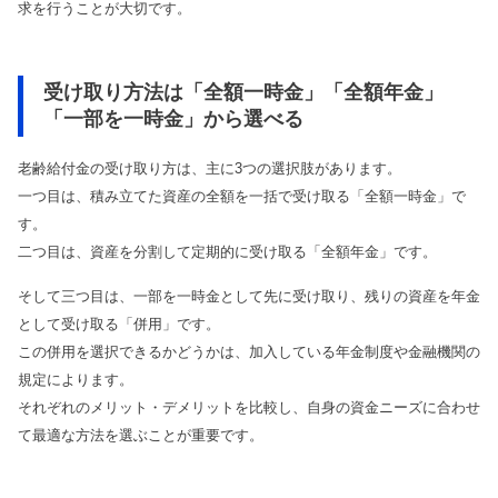
求を行うことが大切です。
受け取り方法は「全額一時金」「全額年金」
「一部を一時金」から選べる
老齢給付金の受け取り方は、主に3つの選択肢があります。
一つ目は、積み立てた資産の全額を一括で受け取る「全額一時金」で
す。
二つ目は、資産を分割して定期的に受け取る「全額年金」です。
そして三つ目は、一部を一時金として先に受け取り、残りの資産を年金
として受け取る「併用」です。
この併用を選択できるかどうかは、加入している年金制度や金融機関の
規定によります。
それぞれのメリット・デメリットを比較し、自身の資金ニーズに合わせ
て最適な方法を選ぶことが重要です。