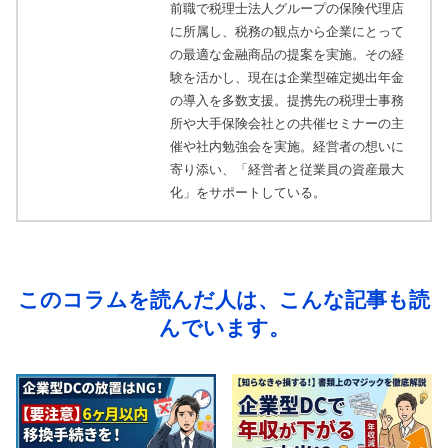
前職で税理士法人グループの保険代理店
に所属し、税務の観点から企業にとって
の最適な金融商品の提案を実施。その経
験を活かし、現在は企業型確定拠出年金
の導入を多数支援。提携先の税理士事務
所や大手保険会社との共催セミナーの主
催や社内勉強会を実施。経営者の想いに
寄り添い、「経営者と従業員の資産最大
化」をサポートしている。
このコラムを読んだ人は、こんな記事も読
んでいます。