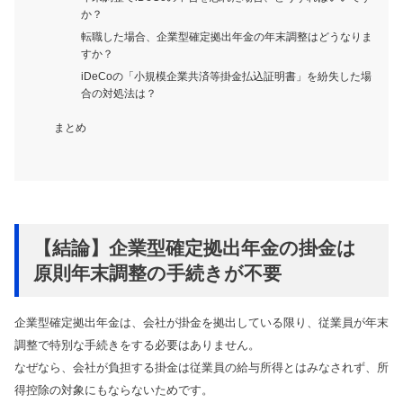
か？
転職した場合、企業型確定拠出年金の年末調整はどうなりま
すか？
iDeCoの「小規模企業共済等掛金払込証明書」を紛失した場
合の対処法は？
まとめ
【結論】企業型確定拠出年金の掛金は
原則年末調整の手続きが不要
企業型確定拠出年金は、会社が掛金を拠出している限り、従業員が年末
調整で特別な手続きをする必要はありません。
なぜなら、会社が負担する掛金は従業員の給与所得とはみなされず、所
得控除の対象にもならないためです。