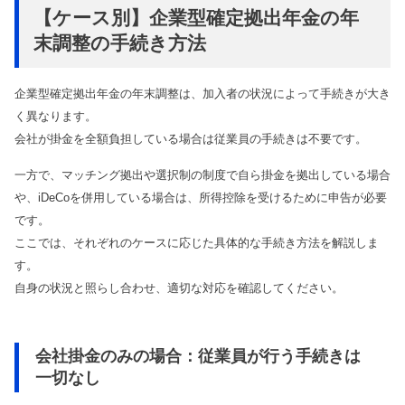
【ケース別】企業型確定拠出年金の年
末調整の手続き方法
企業型確定拠出年金の年末調整は、加入者の状況によって手続きが大き
く異なります。
会社が掛金を全額負担している場合は従業員の手続きは不要です。
一方で、マッチング拠出や選択制の制度で自ら掛金を拠出している場合
や、iDeCoを併用している場合は、所得控除を受けるために申告が必要
です。
ここでは、それぞれのケースに応じた具体的な手続き方法を解説しま
す。
自身の状況と照らし合わせ、適切な対応を確認してください。
会社掛金のみの場合：従業員が行う手続きは
一切なし