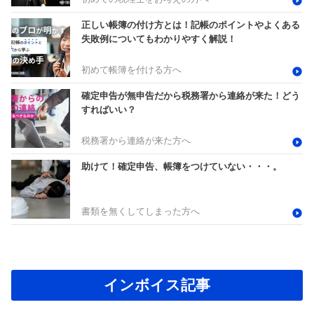
正しい帳簿の付け方とは！記帳のポイントやよくある
失敗例についてもわかりやすく解説！
初めて帳簿を付ける方へ
確定申告が無申告だから税務署から連絡が来た！どう
すればいい？
税務署から連絡が来た方へ
助けて！確定申告、帳簿をつけていない・・・。
書類を無くしてしまった方へ
インボイス記事