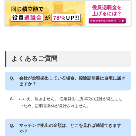
よくあるご質問
会社が全額拠出している場合、控除証明書は自宅に届き
ますか？
いいえ、届きません。 従業員側に所得税の控除が発生しな
いため、証明書自体が発行されません。
マッチング拠出の金額は、どこを見れば確認できます
か？