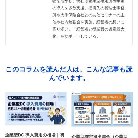
験を活かし、現在は企業型確定拠出年金
の導入を多数支援。提携先の税理士事務
所や大手保険会社との共催セミナーの主
催や社内勉強会を実施。経営者の想いに
寄り添い、「経営者と従業員の資産最大
化」をサポートしている。
このコラムを読んだ人は、こんな記事も読
んでいます。
企業型DC 導入費用の相場｜初
企業型確定拠出年金（企業型