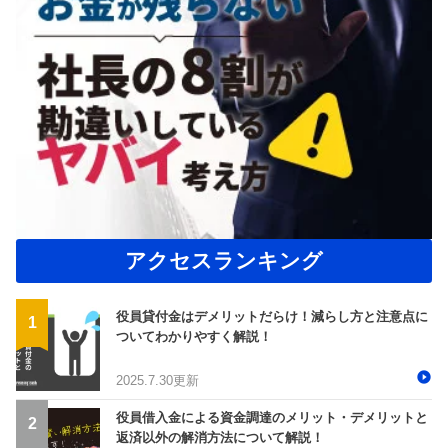
アクセスランキング
役員貸付金はデメリットだらけ！減らし方と注意点に
ついてわかりやすく解説！
2025.7.30更新
役員借入金による資金調達のメリット・デメリットと
返済以外の解消方法について解説！