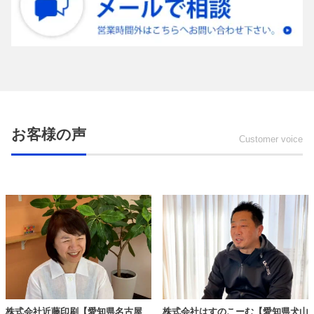
お客様の声
Customer voice
株式会社近藤印刷【愛知県名古屋
株式会社はすのこーむ【愛知県犬山