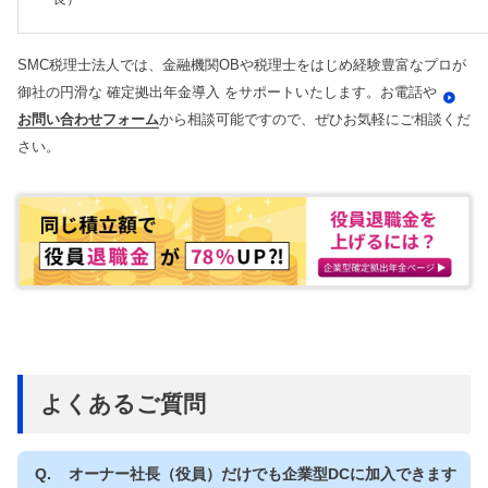
SMC税理士法人では、金融機関OBや税理士をはじめ経験豊富なプロが
御社の円滑な 確定拠出年金導入 をサポートいたします。お電話や
お問い合わせフォーム
から相談可能ですので、ぜひお気軽にご相談くだ
さい。
よくあるご質問
オーナー社長（役員）だけでも企業型DCに加入できます