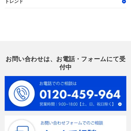
トレンド
お問い合わせは、お電話・フォームにて受
付中